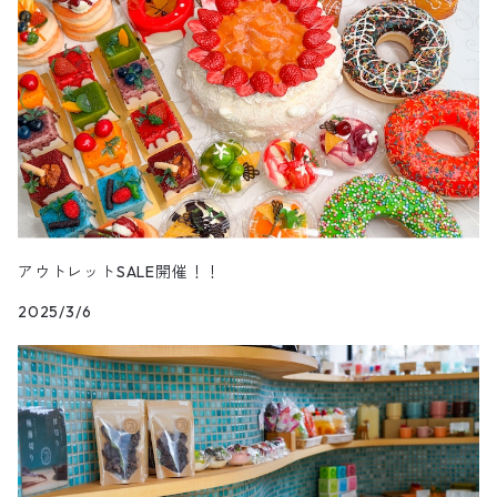
アウトレットSALE開催！！
2025/3/6