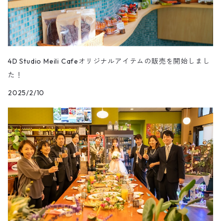
4D Studio Meili Cafeオリジナルアイテムの販売を開始しまし
た！
2025/2/10