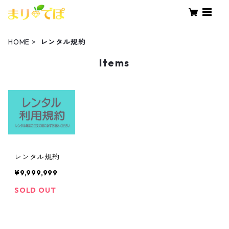
HOME
レンタル規約
Items
レンタル規約
¥9,999,999
SOLD OUT