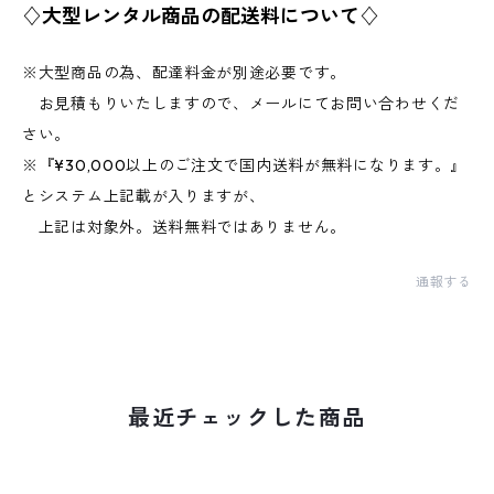
♢大型レンタル商品の配送料について♢
※大型商品の為、配達料金が別途必要です。
お見積もりいたしますので、メールにてお問い合わせくだ
さい。
※『¥30,000以上のご注文で国内送料が無料になります。』
とシステム上記載が入りますが、
上記は対象外。送料無料ではありません。
通報する
最近チェックした商品