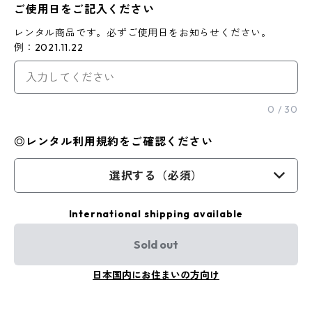
ご使用日をご記入ください
レンタル商品です。必ずご使用日をお知らせください。
例：2021.11.22
0
/
30
◎レンタル利用規約をご確認ください
選択する（必須）
International shipping available
Sold out
日本国内にお住まいの方向け