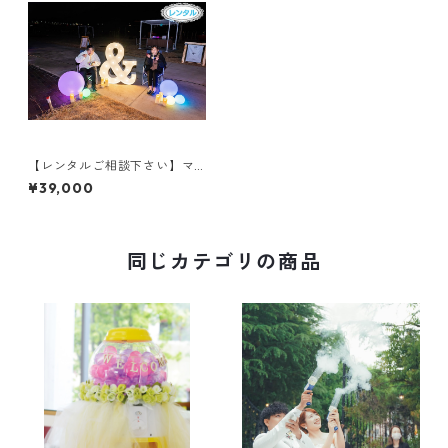
【レンタルご相談下さい】マ
ーキーライト『＆』高さ120㎝
¥39,000
同じカテゴリの商品