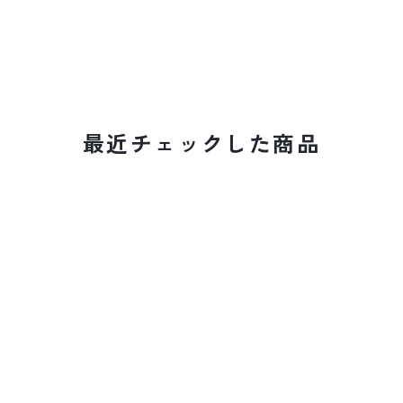
最近チェックした商品