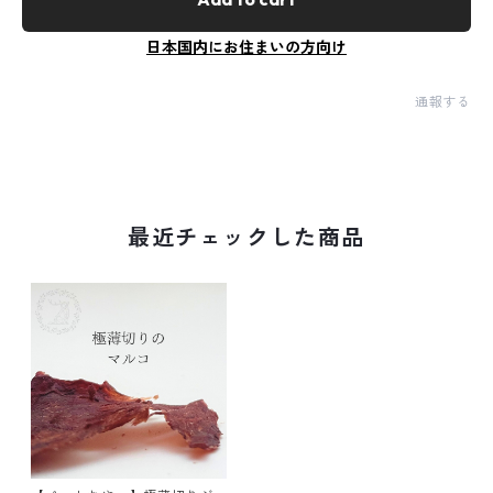
日本国内にお住まいの方向け
通報する
最近チェックした商品