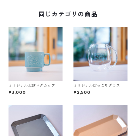
同じカテゴリの商品
オリジナル北欧マグカップ
オリジナルぽっこりグラス
¥3,000
¥2,500