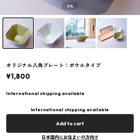
1
/4
オリジナル八角プレート：ボウルタイプ
¥1,800
International shipping available
International shipping available
Add to cart
日本国内にお住まいの方向け